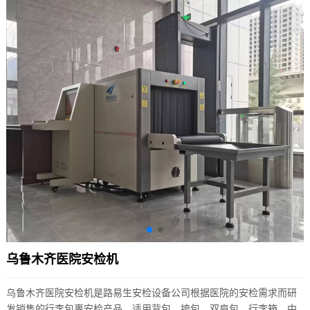
乌鲁木齐医院安检机
乌鲁木齐医院安检机是路易生安检设备公司根据医院的安检需求而研
发销售的行李包裹安检产品，适用背包、挎包、双肩包、行李箱、中