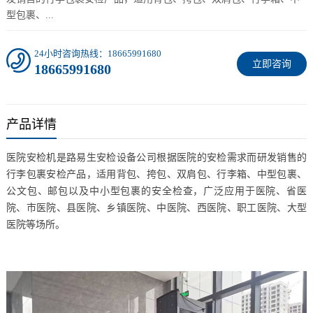
型包裹、...
24小时咨询热线：18665991680
立即咨询
18665991680
产品详情
医院安检机是路易生安检设备公司根据医院的安检需求而研发销售的
行李包裹安检产品，适用背包、挎包、双肩包、行李箱、中型包裹、
公文包、邮包以及中小型包裹的安全检查，广泛应用于医院、省医
院、市医院、县医院、乡镇医院、中医院、西医院、职工医院、大型
医院等场所。